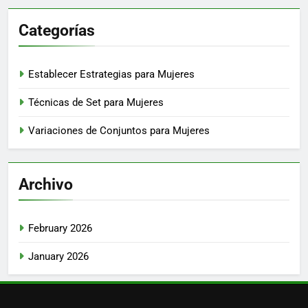
Categorías
Establecer Estrategias para Mujeres
Técnicas de Set para Mujeres
Variaciones de Conjuntos para Mujeres
Archivo
February 2026
January 2026