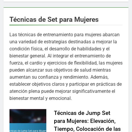
Técnicas de Set para Mujeres
Las técnicas de entrenamiento para mujeres abarcan
una variedad de estrategias destinadas a mejorar la
condición física, el desarrollo de habilidades y el
bienestar general. Al integrar el entrenamiento de
fuerza, el cardio y ejercicios de flexibilidad, las mujeres
pueden alcanzar sus objetivos de salud mientras
aumentan su confianza y rendimiento. Además,
establecer objetivos claros y participar en prácticas de
atención plena puede mejorar significativamente el
bienestar mental y emocional.
Técnicas de Jump Set
para Mujeres: Elevación,
Tiempo, Colocación de las