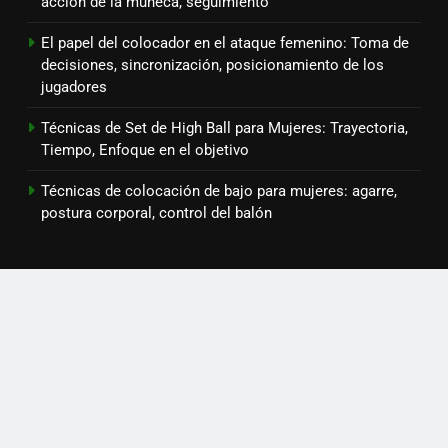
acción de la muñeca, seguimiento
El papel del colocador en el ataque femenino: Toma de
decisiones, sincronización, posicionamiento de los
jugadores
Técnicas de Set de High Ball para Mujeres: Trayectoria,
Tiempo, Enfoque en el objetivo
Técnicas de colocación de bajo para mujeres: agarre,
postura corporal, control del balón