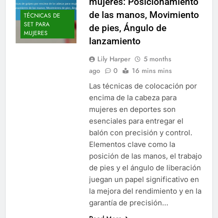
mujeres: Posicionamiento
de las manos, Movimiento
TÉCNICAS DE
SET PARA
de pies, Ángulo de
MUJERES
lanzamiento
Lily Harper
5 months
ago
0
16 mins mins
Las técnicas de colocación por
encima de la cabeza para
mujeres en deportes son
esenciales para entregar el
balón con precisión y control.
Elementos clave como la
posición de las manos, el trabajo
de pies y el ángulo de liberación
juegan un papel significativo en
la mejora del rendimiento y en la
garantía de precisión…