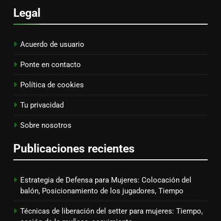
Legal
Acuerdo de usuario
Ponte en contacto
Política de cookies
Tu privacidad
Sobre nosotros
Publicaciones recientes
Estrategia de Defensa para Mujeres: Colocación del
balón, Posicionamiento de los jugadores, Tiempo
Técnicas de liberación del setter para mujeres: Tiempo,