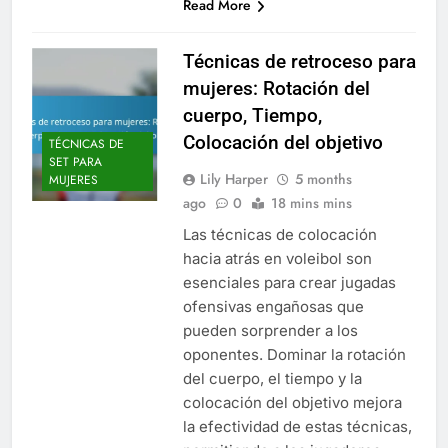
Read More
Técnicas de retroceso para
mujeres: Rotación del
cuerpo, Tiempo,
Colocación del objetivo
TÉCNICAS DE
SET PARA
Lily Harper
5 months
MUJERES
ago
0
18 mins mins
Las técnicas de colocación
hacia atrás en voleibol son
esenciales para crear jugadas
ofensivas engañosas que
pueden sorprender a los
oponentes. Dominar la rotación
del cuerpo, el tiempo y la
colocación del objetivo mejora
la efectividad de estas técnicas,