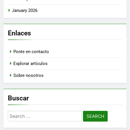
January 2026
Enlaces
Ponte en contacto
Explorar artículos
Sobre nosotros
Buscar
Search
for: