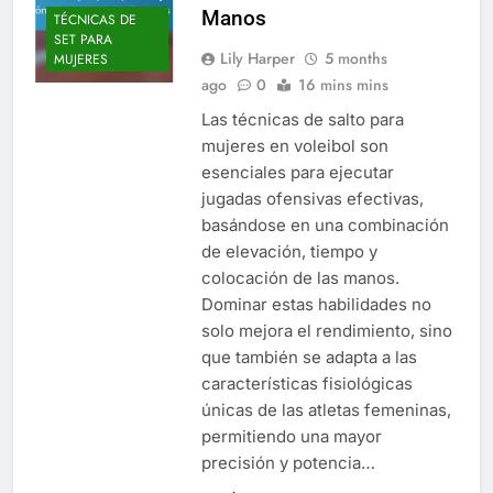
Manos
TÉCNICAS DE
SET PARA
Lily Harper
5 months
MUJERES
ago
0
16 mins mins
Las técnicas de salto para
mujeres en voleibol son
esenciales para ejecutar
jugadas ofensivas efectivas,
basándose en una combinación
de elevación, tiempo y
colocación de las manos.
Dominar estas habilidades no
solo mejora el rendimiento, sino
que también se adapta a las
características fisiológicas
únicas de las atletas femeninas,
permitiendo una mayor
precisión y potencia…