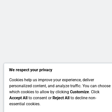
We respect your privacy
Cookies help us improve your experience, deliver
personalized content, and analyze traffic. You can choose
which cookies to allow by clicking
Customize
. Click
Accept All
to consent or
Reject All
to decline non-
essential cookies.