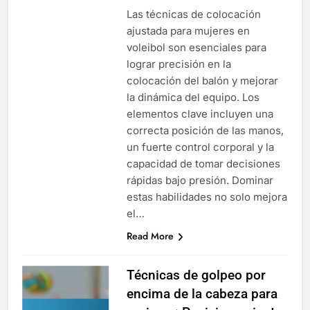
Las técnicas de colocación
ajustada para mujeres en
voleibol son esenciales para
lograr precisión en la
colocación del balón y mejorar
la dinámica del equipo. Los
elementos clave incluyen una
correcta posición de las manos,
un fuerte control corporal y la
capacidad de tomar decisiones
rápidas bajo presión. Dominar
estas habilidades no solo mejora
el…
Read More
Técnicas de golpeo por
encima de la cabeza para