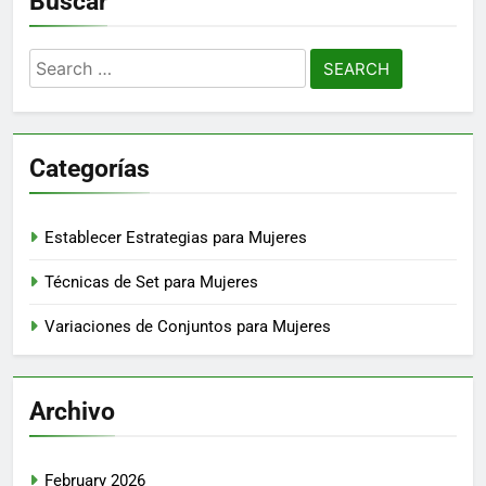
Buscar
Search
for:
Categorías
Establecer Estrategias para Mujeres
Técnicas de Set para Mujeres
Variaciones de Conjuntos para Mujeres
Archivo
February 2026